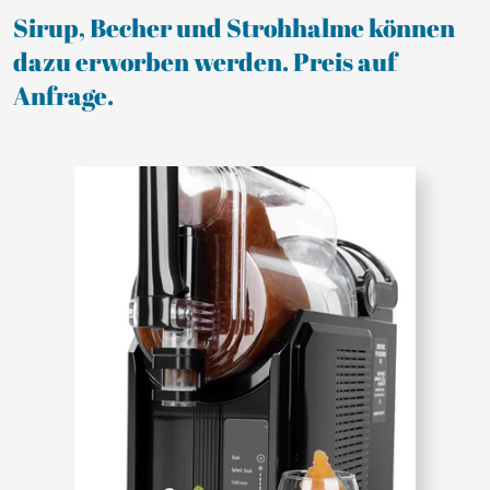
Sirup, Becher und Strohhalme können
dazu erworben werden. Preis auf
Anfrage.