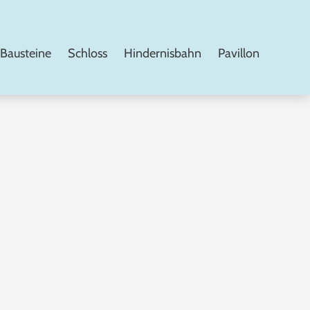
Bausteine
Schloss
Hindernisbahn
Pavillon