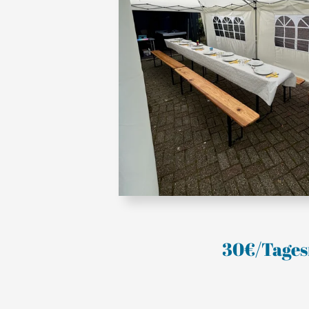
30€/Tages