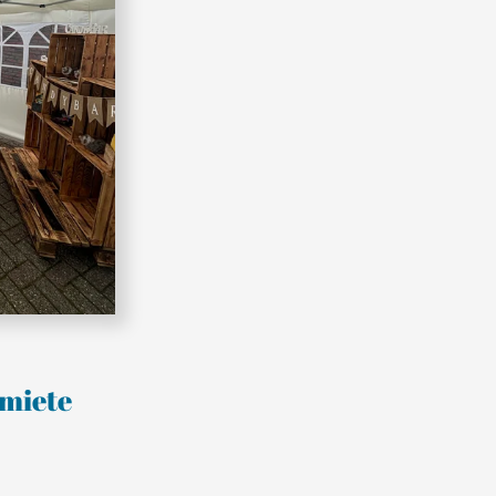
miete