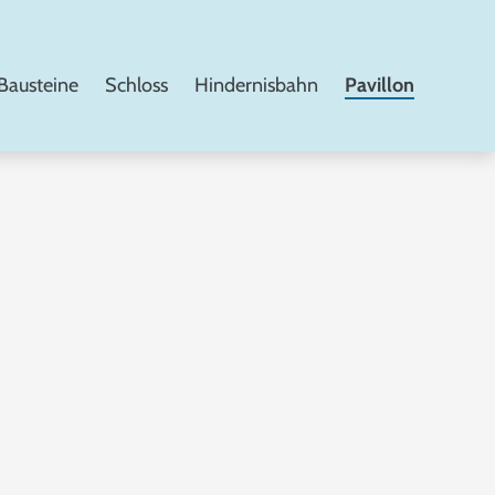
Bausteine
Schloss
Hindernisbahn
Pavillon